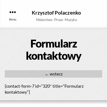
Krzysztof Polaczenko
Malarstwo · Proza · Muzyka
Menu
Formularz
kontaktowy
←
[contact-form-7 id=”320″ title=”Formularz
kontaktowy”]