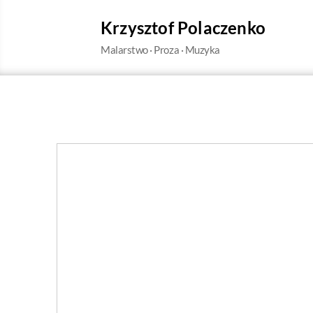
Krzysztof Polaczenko
Malarstwo · Proza · Muzyka