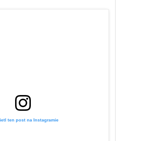
etl ten post na Instagramie