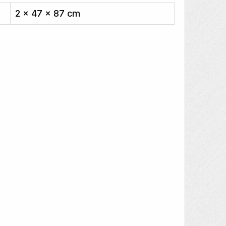
2 × 47 × 87 cm