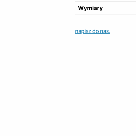
Wymiary
napisz do nas.