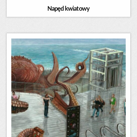
Napęd kwiatowy