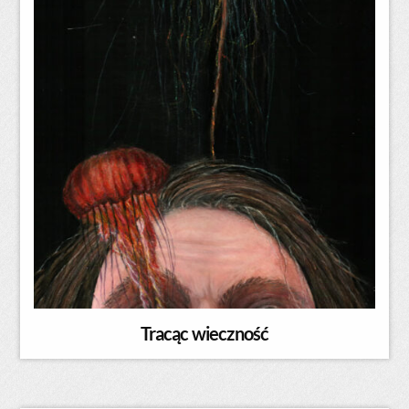
Tracąc wieczność