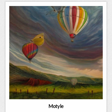
Motyle