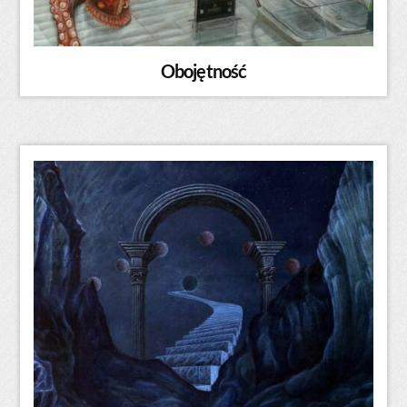
Obojętność