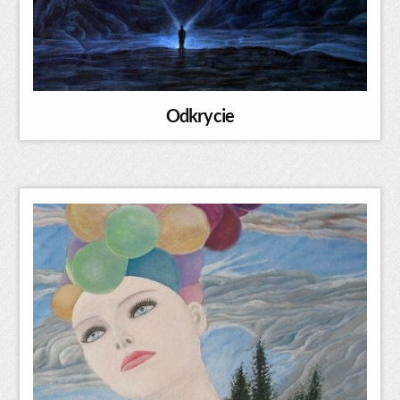
Odkrycie