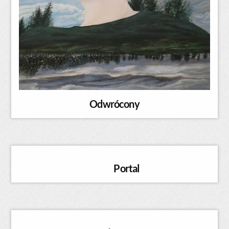
Odwrócony
Portal